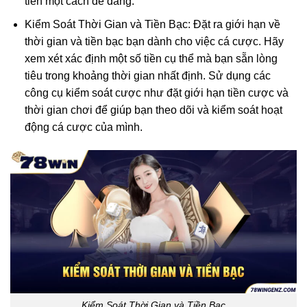
tiền một cách dễ dàng.
Kiểm Soát Thời Gian và Tiền Bạc: Đặt ra giới hạn về
thời gian và tiền bạc bạn dành cho việc cá cược. Hãy
xem xét xác định một số tiền cụ thể mà bạn sẵn lòng
tiêu trong khoảng thời gian nhất định. Sử dụng các
công cụ kiểm soát cược như đặt giới hạn tiền cược và
thời gian chơi để giúp bạn theo dõi và kiểm soát hoạt
động cá cược của mình.
Kiểm Soát Thời Gian và Tiền Bạc