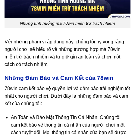
Những tình huống mà 78win miễn trừ trách nhiệm
Với những phạm vi áp dụng này, chúng tôi hy vọng rằng
người chơi sẽ hiểu rõ về những trường hợp mà 78win
miễn trừ trách nhiệm và tự giữ gìn an toàn và chơi một
cách có trách nhiệm.
Những Đảm Bảo và Cam Kết của 78win
78win cam kết bảo vệ quyền lợi và đảm bảo trải nghiệm tốt
nhất cho người chơi. Dưới đây là những đảm bảo và cam
kết của chúng tôi:
An Toàn và Bảo Mật Thông Tin Cá Nhân: Chúng tôi
cam kết bảo vệ thông tin cá nhân của người chơi một
cách tuyệt đối. Mọi thông tin cá nhân của bạn sẽ được