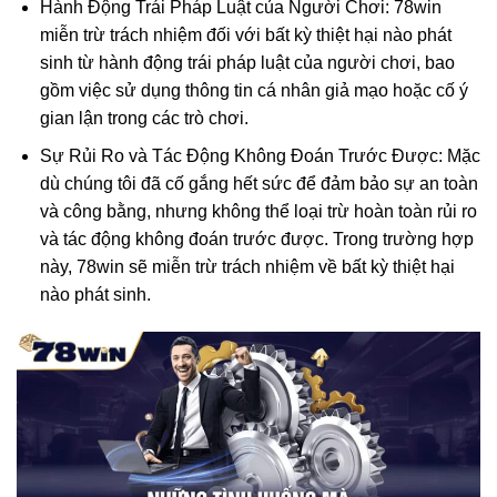
Hành Động Trái Pháp Luật của Người Chơi: 78win
miễn trừ trách nhiệm đối với bất kỳ thiệt hại nào phát
sinh từ hành động trái pháp luật của người chơi, bao
gồm việc sử dụng thông tin cá nhân giả mạo hoặc cố ý
gian lận trong các trò chơi.
Sự Rủi Ro và Tác Động Không Đoán Trước Được: Mặc
dù chúng tôi đã cố gắng hết sức để đảm bảo sự an toàn
và công bằng, nhưng không thể loại trừ hoàn toàn rủi ro
và tác động không đoán trước được. Trong trường hợp
này, 78win sẽ miễn trừ trách nhiệm về bất kỳ thiệt hại
nào phát sinh.