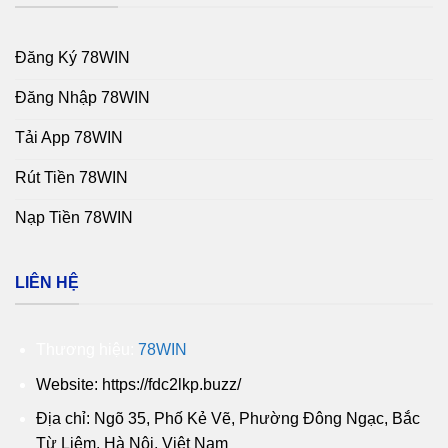
Đăng Ký 78WIN
Đăng Nhập 78WIN
Tải App 78WIN
Rút Tiền 78WIN
Nạp Tiền 78WIN
LIÊN HỆ
Thương hiệu:
78WIN
Website:
https://fdc2lkp.buzz/
Địa chỉ: Ngõ 35, Phố Kẻ Vẽ, Phường Đông Ngạc, Bắc
Từ Liêm, Hà Nội, Việt Nam