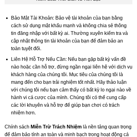
Bảo Mật Tài Khoản: Bảo vệ tài khoản của bạn bằng
cách sử dụng mật khẩu mạnh và không chia sẻ thông
tin đăng nhập với bất kỳ ai. Thường xuyên kiểm tra và
cập nhật thông tin tài khoản của bạn để đảm bảo an
toàn tuyệt đối.
Liên Hệ Hỗ Trợ Nếu Cần: Nếu bạn gặp bất kỳ vấn đề
nào hoặc cần hỗ trợ, đừng ngần ngại liên hệ với dịch vụ
khách hàng của chúng tôi. Mục tiêu của chúng tôi là
mang đến cho bạn trải nghiệm tốt nhất. Hãy thảo luận
với chúng tôi nếu bạn cảm thấy có bất kỳ lo ngại nào về
hành vi cá cược của mình. Chúng tôi có thể cung cấp
các lời khuyên và hỗ trợ để giúp bạn chơi có trách
nhiệm hơn.
Chính sách
Miễn Trừ Trách Nhiệm
là nền tảng quan trọng
để đảm bảo tính an toàn và minh bạch trong hoạt động cá