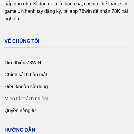
hấp dẫn như Xì dách, Tá lả, bầu cua, casino, thể thao, slot
game... Nhanh tay đăng ký, tải app 78win để nhận 78K trải
nghiệm
VỀ CHÚNG TÔI
Giới thiệu 78WIN
Chính sách bảo mật
Điều khoản sử dụng
Miễn trừ trách nhiệm
Quyền riêng tư
HƯỚNG DẪN