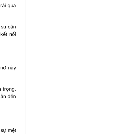
rải qua
Đánh
Con
Gì
Trúng
Lớn
 sự cân
2025
 kết nối
 mơ này
 trọng.
dẫn đến
 sự mệt