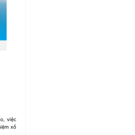
o, việc
hiệm xổ