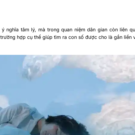
ý nghĩa tâm lý, mà trong quan niệm dân gian còn liên q
rường hợp cụ thể giúp tìm ra con số được cho là gắn liền v