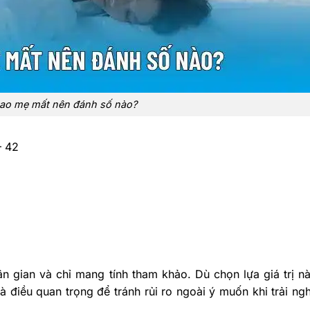
ao mẹ mất nên đánh số nào?
– 42
n gian và chỉ mang tính tham khảo. Dù chọn lựa giá trị nà
 điều quan trọng để tránh rủi ro ngoài ý muốn khi trải ng