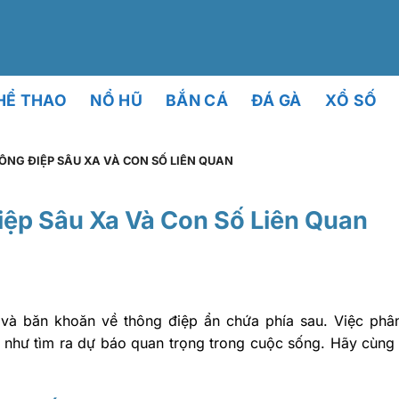
HỂ THAO
NỔ HŨ
BẮN CÁ
ĐÁ GÀ
XỔ SỐ
ÔNG ĐIỆP SÂU XA VÀ CON SỐ LIÊN QUAN
ệp Sâu Xa Và Con Số Liên Quan
à băn khoăn về thông điệp ẩn chứa phía sau. Việc phân
ũng như tìm ra dự báo quan trọng trong cuộc sống. Hãy cùn