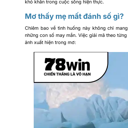
khó khăn trong cuộc sống hiện thực.
Mơ thấy mẹ mất đánh số gì?
Chiêm bao về tình huống này không chỉ mang 
những con số may mắn. Việc giải mã theo từng t
ảnh xuất hiện trong mơ: