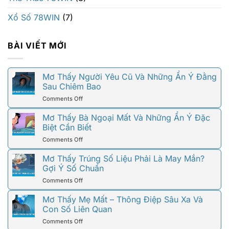
Xổ Số 78WIN
(7)
BÀI VIẾT MỚI
Mơ Thấy Người Yêu Cũ Và Những Ẩn Ý Đằng
Sau Chiêm Bao
on
Comments Off
Mơ
Thấy
Mơ Thấy Bà Ngoại Mất Và Những Ẩn Ý Đặc
Người
Biệt Cần Biết
Yêu
on
Comments Off
Cũ
Mơ
Và
Thấy
Mơ Thấy Trúng Số Liệu Phải Là May Mắn?
Những
Bà
Gợi Ý Số Chuẩn
Ẩn
Ngoại
Ý
on
Comments Off
Mất
Đằng
Mơ
Và
Sau
Thấy
Mơ Thấy Mẹ Mất – Thông Điệp Sâu Xa Và
Những
Chiêm
Trúng
Con Số Liên Quan
Ẩn
Bao
Số
Ý
on
Comments Off
Liệu
Đặc