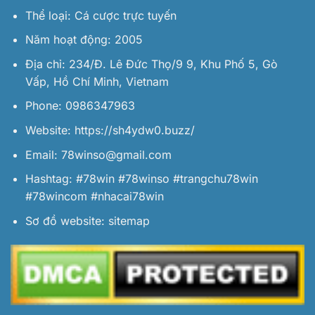
Thể loại: Cá cược trực tuyến
Năm hoạt động: 2005
Địa chỉ: 234/Đ. Lê Đức Thọ/9 9, Khu Phố 5, Gò
Vấp, Hồ Chí Minh, Vietnam
Phone: 0986347963
Website:
https://sh4ydw0.buzz/
Email:
78winso@gmail.com
Hashtag: #78win #78winso #trangchu78win
#78wincom #nhacai78win
Sơ đồ website:
sitemap