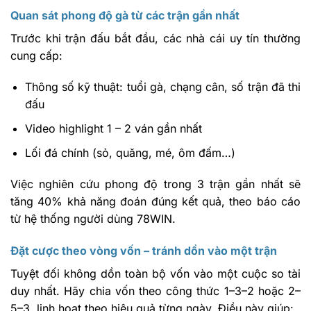
Quan sát phong độ gà từ các trận gần nhất
Trước khi trận đấu bắt đầu, các nhà cái uy tín thường
cung cấp:
Thông số kỹ thuật: tuổi gà, chạng cân, số trận đã thi
đấu
Video highlight 1 – 2 ván gần nhất
Lối đá chính (sỏ, quăng, mé, ôm đấm…)
Việc nghiên cứu phong độ trong 3 trận gần nhất sẽ
tăng 40% khả năng đoán đúng kết quả, theo báo cáo
từ hệ thống người dùng 78WIN.
Đặt cược theo vòng vốn – tránh dồn vào một trận
Tuyệt đối không dồn toàn bộ vốn vào một cuộc so tài
duy nhất. Hãy chia vốn theo công thức 1–3–2 hoặc 2–
5–3, linh hoạt theo hiệu quả từng ngày. Điều này giúp: