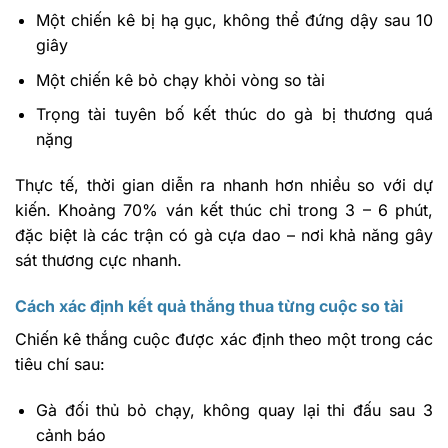
Một chiến kê bị hạ gục, không thể đứng dậy sau 10
giây
Một chiến kê bỏ chạy khỏi vòng so tài
Trọng tài tuyên bố kết thúc do gà bị thương quá
nặng
Thực tế, thời gian diễn ra nhanh hơn nhiều so với dự
kiến. Khoảng 70% ván kết thúc chỉ trong 3 – 6 phút,
đặc biệt là các trận có gà cựa dao – nơi khả năng gây
sát thương cực nhanh.
Cách xác định kết quả thắng thua từng cuộc so tài
Chiến kê thắng cuộc được xác định theo một trong các
tiêu chí sau:
Gà đối thủ bỏ chạy, không quay lại thi đấu sau 3
cảnh báo