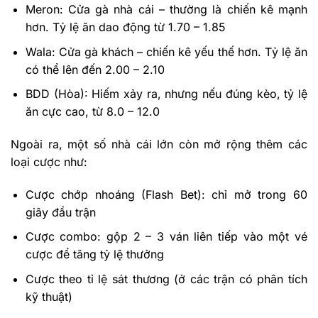
Meron: Cửa gà nhà cái – thường là chiến kê mạnh
hơn. Tỷ lệ ăn dao động từ 1.70 – 1.85
Wala: Cửa gà khách – chiến kê yếu thế hơn. Tỷ lệ ăn
có thể lên đến 2.00 – 2.10
BDD (Hòa): Hiếm xảy ra, nhưng nếu đúng kèo, tỷ lệ
ăn cực cao, từ 8.0 – 12.0
Ngoài ra, một số nhà cái lớn còn mở rộng thêm các
loại cược như:
Cược chớp nhoáng (Flash Bet): chỉ mở trong 60
giây đầu trận
Cược combo: gộp 2 – 3 ván liên tiếp vào một vé
cược để tăng tỷ lệ thưởng
Cược theo tỉ lệ sát thương (ở các trận có phân tích
kỹ thuật)