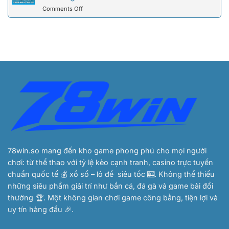
Chết
Gì?
on
Comments Off
Và
Đánh
Mơ
Những
Số
Thấy
Lý
Nào?
Rắn
Giải
–
Chuẩn
Giải
Xác
Mã
Nhất
Giấc
Mơ
Đánh
Con
Gì
Trúng
Lớn
2025
78win.so
mang đến kho game phong phú cho mọi người
chơi: từ thể thao với tỷ lệ kèo cạnh tranh, casino trực tuyến
chuẩn quốc tế 💰 xổ số – lô đề siêu tốc 🎰. Không thể thiếu
những siêu phẩm giải trí như bắn cá, đá gà và game bài đổi
thưởng 🏆. Một không gian chơi game công bằng, tiện lợi và
uy tín hàng đầu 🎉.