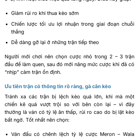
Giảm rủi ro khi thua kèo sớm
Chiến lược tối ưu lợi nhuận trong giai đoạn chuỗi
thắng
Dễ dàng gỡ lại ở những trận tiếp theo
Người mới chơi nên chọn cược nhỏ trong 2 – 3 trận
đầu để làm quen, sau đó mới nâng mức cược khi đã có
“nhịp” cảm trận ổn định.
Ưu tiên trận có thông tin rõ ràng, gà cân kèo
Tránh xa các trận bị lệch kèo quá lớn, khi mà một
chiến kê quá vượt trội so với bên còn lại – vì đây
thường là ván có tỷ lệ ăn thấp, rủi ro cao do bị lật kèo
bất ngờ. Tốt nhất nên chọn:
Ván đấu có chênh lệch tỷ lệ cược Meron – Wala