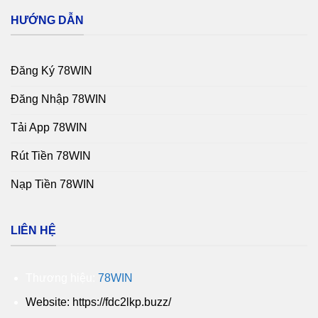
HƯỚNG DẪN
Đăng Ký 78WIN
Đăng Nhập 78WIN
Tải App 78WIN
Rút Tiền 78WIN
Nạp Tiền 78WIN
LIÊN HỆ
Thương hiệu:
78WIN
Website:
https://fdc2lkp.buzz/